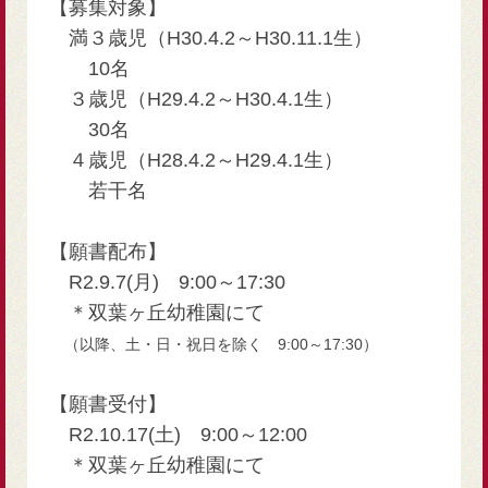
【募集対象】
満３歳児（H30.4.2～H30.11.1生）
10名
３歳児（H29.4.2～H30.4.1生）
30名
４歳児（H28.4.2～H29.4.1生）
若干名
【願書配布】
R2.9.7(月) 9:00～17:30
＊双葉ヶ丘幼稚園にて
（以降、土・日・祝日を除く 9:00～17:30）
【願書受付】
R2.10.17(土) 9:00～12:00
＊双葉ヶ丘幼稚園にて