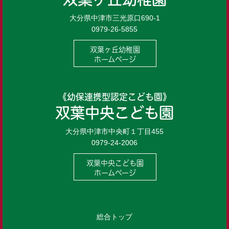
大分県中津市三光原口690-1
0979-26-5855
双葉ヶ丘幼稚園
ホームページ
《幼保連携型認定こども園》
双葉中央こども園
大分県中津市中央町１丁目455
0979-24-2006
双葉中央こども園
ホームページ
総合トップ