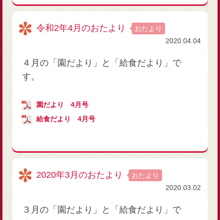
令和2年4月のおたより
おたより
2020.04.04
４月の「園だより」と「給食だより」で
す。
園だより 4月号
給食だより 4月号
2020年3月のおたより
おたより
2020.03.02
３月の「園だより」と「給食だより」で