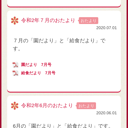
令和2年７月のおたより
おたより
2020.07.01
７月の「園だより」と「給食だより」で
す。
園だより 7月号
給食だより 7月号
令和2年6月のおたより
おたより
2020.06.01
6月の「園だより」と「給食だより」です。