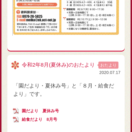
令和2年8月(夏休み)のおたより
おたより
2020.07.17
「園だより・夏休み号」と「８月・給食だ
より」です。
園だより 夏休み号
給食だより 8月号