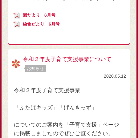
園だより 6月号
給食だより 6月号
令和２年度子育て支援事業について
お知らせ
2020.05.12
令和２年度子育て支援事業
「ふたばキッズ」「げんきっず」
についてのご案内を「子育て支援」ページ
に掲載しましたのでぜひご覧ください。