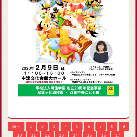
前へ
1
2
3
4
5
6
7
8
9
10
11
12
13
14
15
16
17