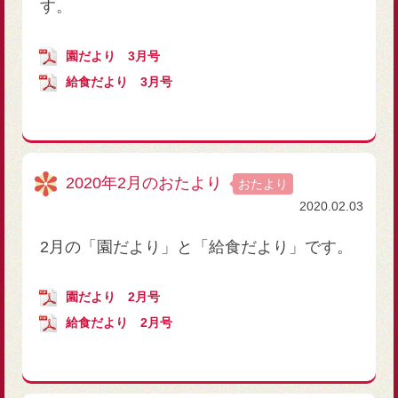
す。
園だより 3月号
給食だより 3月号
2020年2月のおたより
おたより
2020.02.03
2月の「園だより」と「給食だより」です。
園だより 2月号
給食だより 2月号