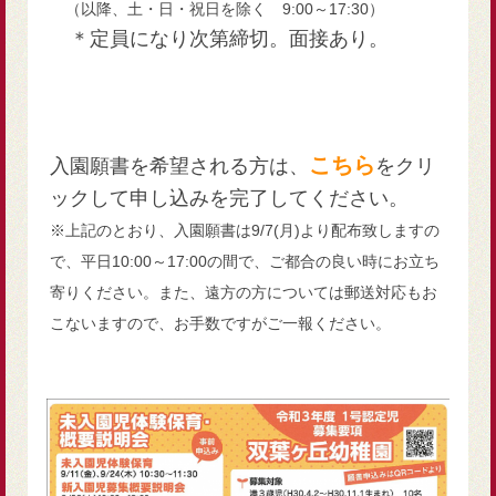
（以降、土・日・祝日を除く 9:00～17:30）
＊定員になり次第締切。面接あり。
こちら
入園願書を希望される方は、
をクリ
ックして申し込みを完了してください。
※上記のとおり、入園願書は9/7(月)より配布致しますの
で、平日10:00～17:00の間で、ご都合の良い時にお立ち
寄りください。また、遠方の方については郵送対応もお
こないますので、お手数ですがご一報ください。