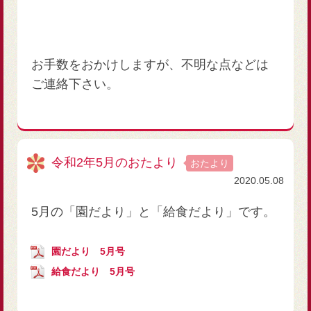
お手数をおかけしますが、不明な点などは
ご連絡下さい。
令和2年5月のおたより
おたより
2020.05.08
5月の「園だより」と「給食だより」です。
園だより 5月号
給食だより 5月号