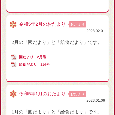
令和5年2月のおたより
おたより
2023.02.01
2月の「園だより」と「給食だより」です。
園だより 2月号
給食だより 2月号
令和5年1月のおたより
おたより
2023.01.06
1月の「園だより」と「給食だより」です。