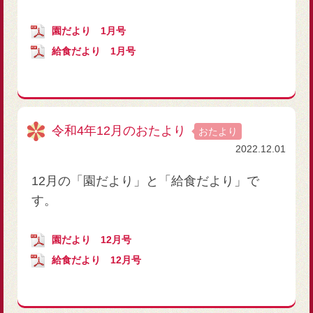
園だより 1月号
給食だより 1月号
令和4年12月のおたより
おたより
2022.12.01
12月の「園だより」と「給食だより」で
す。
園だより 12月号
給食だより 12月号