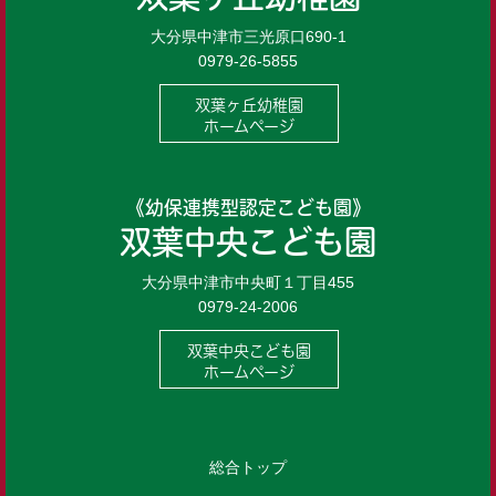
大分県中津市三光原口690-1
0979-26-5855
双葉ヶ丘幼稚園
ホームページ
《幼保連携型認定こども園》
双葉中央こども園
大分県中津市中央町１丁目455
0979-24-2006
双葉中央こども園
ホームページ
総合トップ