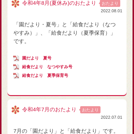
令和4年8月(夏休み)のおたより
おたより
2022.08.01
「園だより・夏号」と「給食だより（なつ
やすみ）」、「給食だより（夏季保育）」
です。
園だより 夏号
給食だより なつやすみ号
給食だより 夏季保育号
令和4年7月のおたより
おたより
2022.07.01
7月の「園だより」と「給食だより」です。