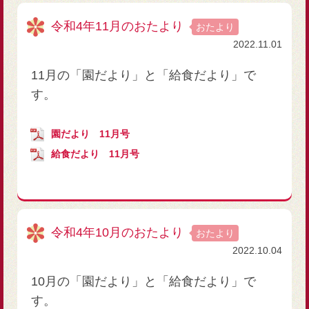
令和4年11月のおたより
おたより
2022.11.01
11月の「園だより」と「給食だより」で
す。
園だより 11月号
給食だより 11月号
令和4年10月のおたより
おたより
2022.10.04
10月の「園だより」と「給食だより」で
す。