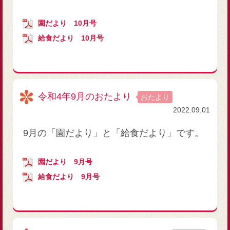
園だより 10月号
給食だより 10月号
令和4年9月のおたより
おたより
2022.09.01
9月の「園だより」と「給食だより」です。
園だより 9月号
給食だより 9月号